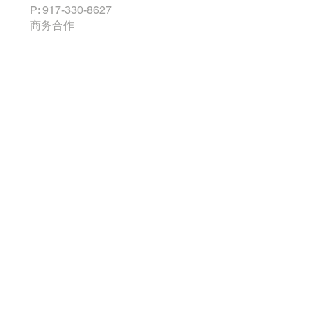
P: 917-330-8627
​商务合作