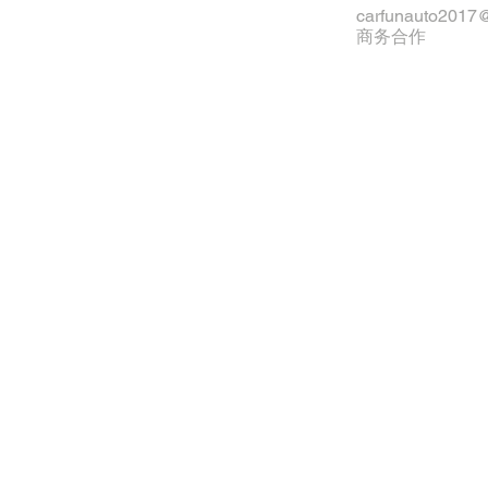
carfunauto2017
商务合作