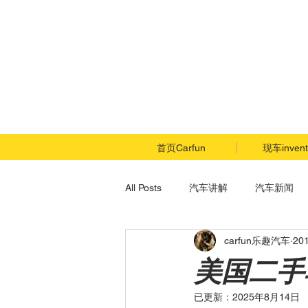
首页Carfun
现车invent
All Posts
汽车讲解
汽车新闻
carfun乐趣汽车
20
美国二手
已更新：
2025年8月14日