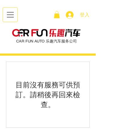
登入
CAR FUN AUTO 乐趣汽车服务公司
目前沒有服務可供預
訂。請稍後再回來檢
查。