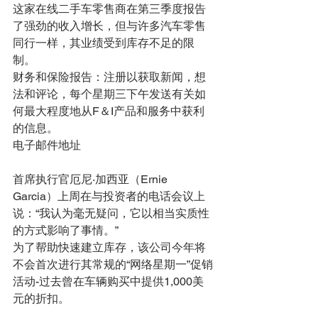
这家在线二手车零售商在第三季度报告
了强劲的收入增长，但与许多汽车零售
同行一样，其业绩受到库存不足的限
制。
财务和保险报告：注册以获取新闻，想
法和评论，每个星期三下午发送有关如
何最大程度地从F＆I产品和服务中获利
的信息。
电子邮件地址 
首席执行官厄尼·加西亚（Ernie 
Garcia）上周在与投资者的电话会议上
说：“我认为毫无疑问，它以相当实质性
的方式影响了事情。”
为了帮助快速建立库存，该公司今年将
不会首次进行其常规的“网络星期一”促销
活动-过去曾在车辆购买中提供1,000美
元的折扣。