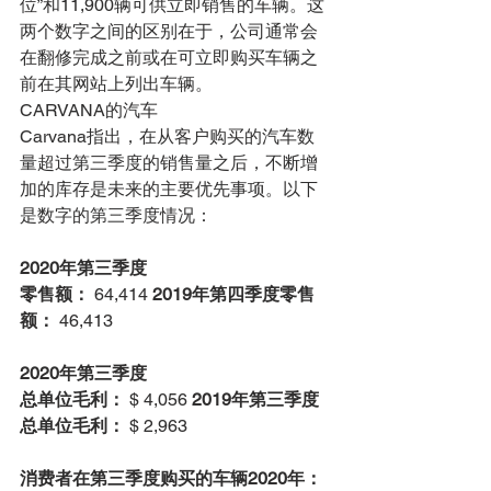
位”和11,900辆可供立即销售的车辆。这
两个数字之间的区别在于，公司通常会
在翻修完成之前或在可立即购买车辆之
前在其网站上列出车辆。
CARVANA的汽车
Carvana指出，在从客户购买的汽车数
量超过第三季度的销售量之后，不断增
加的库存是未来的主要优先事项。以下
是数字的第三季度情况：
2020年第三季度
零售额：
 64,414 
2019年第四季度零售
额：
 46,413
2020年第三季度
总单位毛利：
 $ 4,056 
2019年第三季度
总单位毛利：
 $ 2,963
消费者在第三季度购买的车辆2020年：