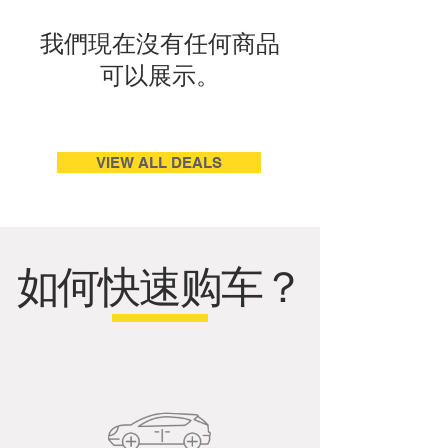
我們現在沒有任何商品
可以展示。
VIEW ALL DEALS
如何快速购车？