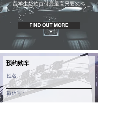
​留学生贷款首付最最高只要30%
FIND OUT MORE
​预约购车
姓名
微信号
电话
选购车型